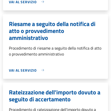
VAI AL SERVIZIO
Riesame a seguito della notifica di
atto o provvedimento
amministrativo
Procedimento di riesame a seguito della notifica di atto
o provvedimento amministrativo
VAI AL SERVIZIO
Rateizzazione dell'importo dovuto a
seguito di accertamento
Procedimento di rateizzazione dell'importo dovuto a