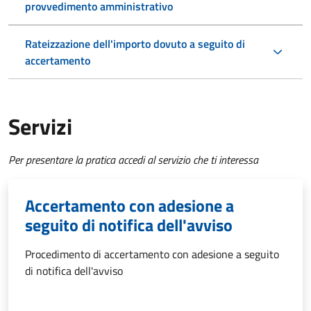
provvedimento amministrativo
Rateizzazione dell'importo dovuto a seguito di
accertamento
Servizi
Per presentare la pratica accedi al servizio che ti interessa
Accertamento con adesione a
seguito di notifica dell'avviso
Procedimento di accertamento con adesione a seguito
di notifica dell'avviso