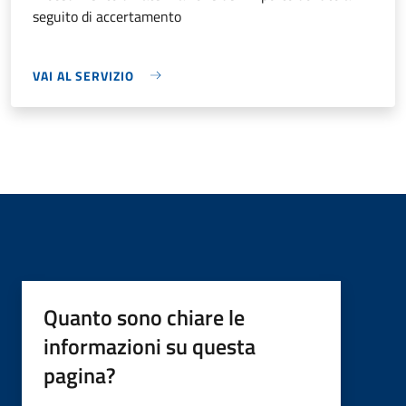
seguito di accertamento
VAI AL SERVIZIO
Quanto sono chiare le
informazioni su questa
pagina?