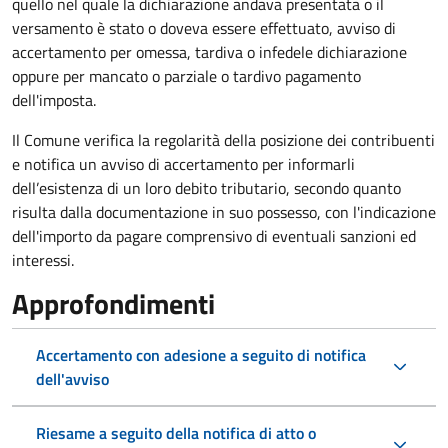
quello nel quale la dichiarazione andava presentata o il
versamento è stato o doveva essere effettuato, avviso di
accertamento per omessa, tardiva o infedele dichiarazione
oppure per mancato o parziale o tardivo pagamento
dell'imposta.
Il Comune verifica la regolarità della posizione dei contribuenti
e notifica un avviso di accertamento per informarli
dell’esistenza di un loro debito tributario, secondo quanto
risulta dalla documentazione in suo possesso, con l'indicazione
dell'importo da pagare comprensivo di eventuali sanzioni ed
interessi.
Approfondimenti
Accertamento con adesione a seguito di notifica
dell'avviso
Riesame a seguito della notifica di atto o