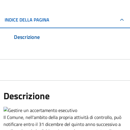
INDICE DELLA PAGINA
Descrizione
Descrizione
Il Comune, nell'ambito della propria attività di controllo, può
notificare entro il 31 dicembre del quinto anno
successivo a