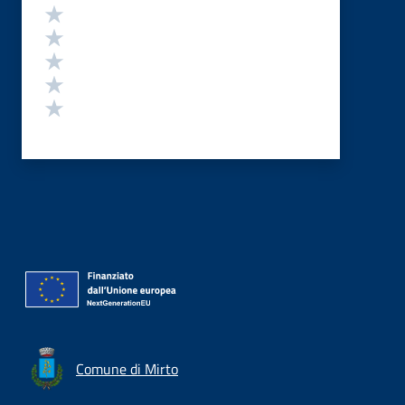
Valutazione
Valuta 5 stelle su 5
Valuta 4 stelle su 5
Valuta 3 stelle su 5
Valuta 2 stelle su 5
Valuta 1 stelle su 5
Comune di Mirto