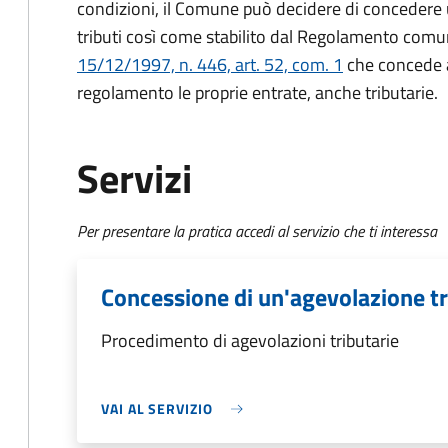
condizioni, il Comune può decidere di concedere
tributi così come stabilito dal Regolamento comu
15/12/1997, n. 446, art. 52, com. 1
che concede ai
regolamento le proprie entrate, anche tributarie.
Servizi
Per presentare la pratica accedi al servizio che ti interessa
Concessione di un'agevolazione tr
Procedimento di agevolazioni tributarie
VAI AL SERVIZIO