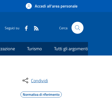
Accedi all'area personale
Seguici su
Cerca
zzazione
Turismo
Tutti gli argomenti
Condividi
Normativa di riferimento