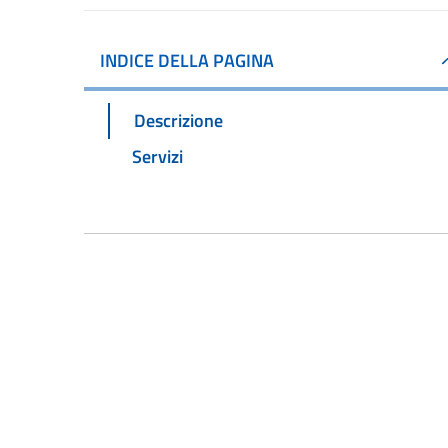
INDICE DELLA PAGINA
Descrizione
Servizi