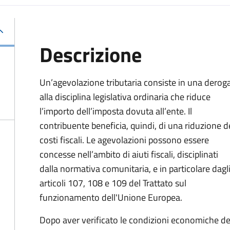
Descrizione
Un’agevolazione tributaria consiste in una derog
alla disciplina legislativa ordinaria che riduce
l’importo dell’imposta dovuta all’ente. Il
contribuente beneficia, quindi, di una riduzione d
costi fiscali. Le agevolazioni possono essere
concesse nell’ambito di aiuti fiscali, disciplinati
dalla normativa comunitaria, e in particolare dagl
articoli 107, 108 e 109 del Trattato sul
funzionamento dell'Unione Europea.
Dopo aver verificato le condizioni economiche del 