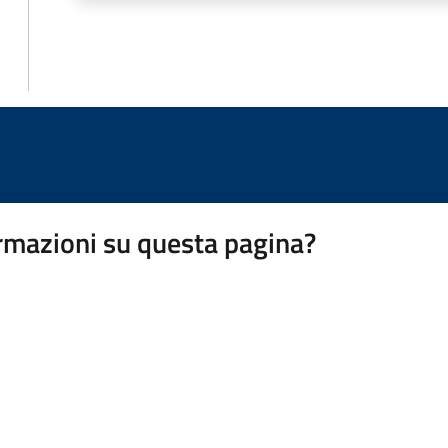
rmazioni su questa pagina?