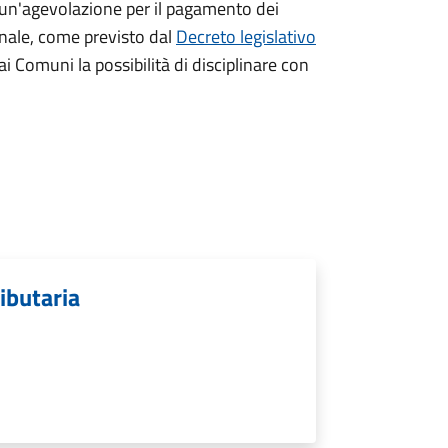
 un'agevolazione per il pagamento dei
nale, come previsto dal
Decreto legislativo
 Comuni la possibilità di disciplinare con
ibutaria