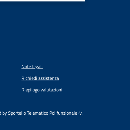
Note legali
Richiedi assistenza
Riepilogo valutazioni
by Sportello Telematico Polifunzionale (v.