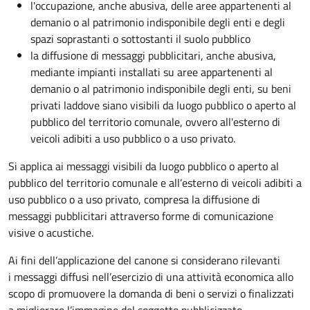
l'occupazione, anche abusiva, delle aree appartenenti al
demanio o al patrimonio indisponibile degli enti e degli
spazi soprastanti o sottostanti il suolo pubblico
la diffusione di messaggi pubblicitari, anche abusiva,
mediante impianti installati su aree appartenenti al
demanio o al patrimonio indisponibile degli enti, su beni
privati laddove siano visibili da luogo pubblico o aperto al
pubblico del territorio comunale, ovvero all'esterno di
veicoli adibiti a uso pubblico o a uso privato.
Si applica ai messaggi visibili da luogo pubblico o aperto al
pubblico del territorio comunale e all’esterno di veicoli adibiti a
uso pubblico o a uso privato, compresa la diffusione di
messaggi pubblicitari attraverso forme di comunicazione
visive o acustiche.
Ai fini dell’applicazione del canone si considerano rilevanti
i messaggi diffusi nell’esercizio di una attività economica allo
scopo di promuovere la domanda di beni o servizi o finalizzati