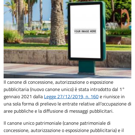
Il canone di concessione, autorizzazione o esposizione
pubblicitaria (nuovo canone unico) è stata introdotto dal 1°
gennaio 2021 dalla
Legge 27/12/2019, n. 160
e riunisce in
una sola forma di prelievo le entrate relative all’occupazione di
aree pubbliche e la diffusione di messaggi pubblicitari.
Il canone unico patrimoniale (canone patrimoniale di
concessione, autorizzazione o esposizione pubblicitaria) e il