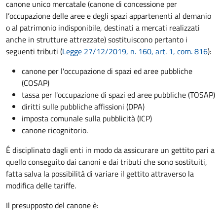
canone unico mercatale (canone di concessione per
l’occupazione delle aree e degli spazi appartenenti al demanio
o al patrimonio indisponibile, destinati a mercati realizzati
anche in strutture attrezzate) sostituiscono pertanto i
seguenti tributi (
Legge 27/12/2019, n. 160, art. 1, com. 816
):
canone per l'occupazione di spazi ed aree pubbliche
(COSAP)
tassa per l'occupazione di spazi ed aree pubbliche (TOSAP)
diritti sulle pubbliche affissioni (DPA)
imposta comunale sulla pubblicità (ICP)
canone ricognitorio.
É disciplinato dagli enti in modo da assicurare un gettito pari a
quello conseguito dai canoni e dai tributi che sono sostituiti,
fatta salva la possibilità di variare il gettito attraverso la
modifica delle tariffe.
Il presupposto del canone è: