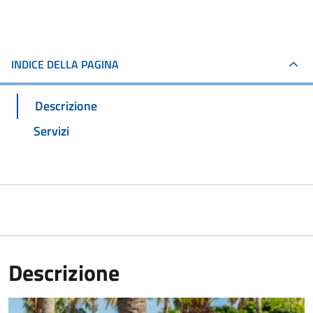
INDICE DELLA PAGINA
Descrizione
Servizi
Descrizione