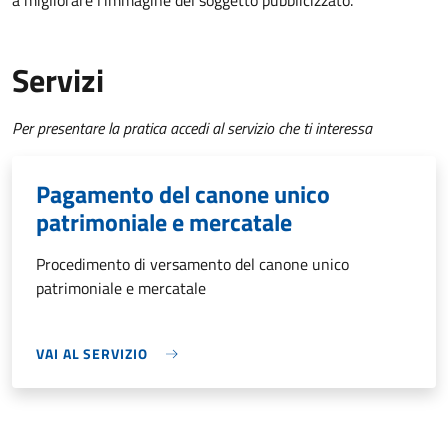
a migliorare l’immagine del soggetto pubblicizzato.
Servizi
Per presentare la pratica accedi al servizio che ti interessa
Pagamento del canone unico
patrimoniale e mercatale
Procedimento di versamento del canone unico
patrimoniale e mercatale
VAI AL SERVIZIO