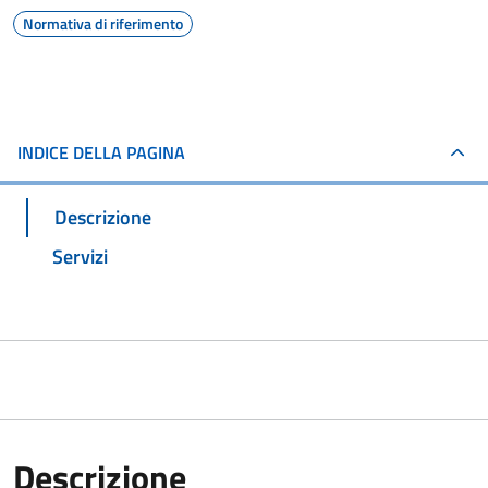
Normativa di riferimento
INDICE DELLA PAGINA
Descrizione
Servizi
Descrizione