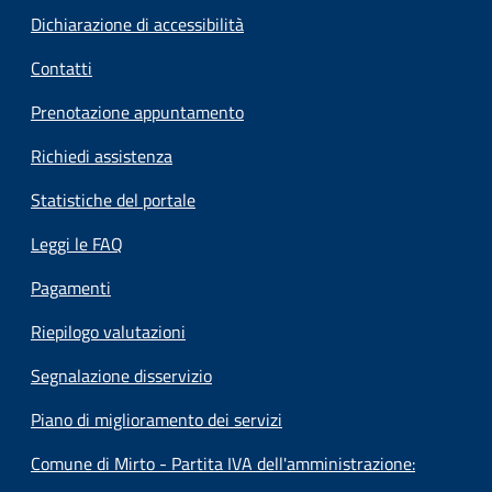
Dichiarazione di accessibilità
Contatti
Prenotazione appuntamento
Richiedi assistenza
Statistiche del portale
Leggi le FAQ
Pagamenti
Riepilogo valutazioni
Segnalazione disservizio
Piano di miglioramento dei servizi
Comune di Mirto - Partita IVA dell'amministrazione: