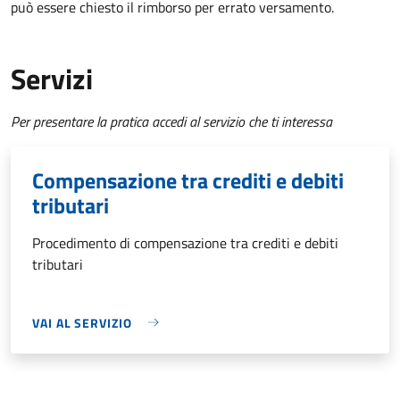
può essere chiesto il rimborso per errato versamento.
Servizi
Per presentare la pratica accedi al servizio che ti interessa
Compensazione tra crediti e debiti
tributari
Procedimento di compensazione tra crediti e debiti
tributari
VAI AL SERVIZIO