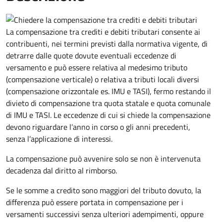
La compensazione tra crediti e debiti tributari consente ai
contribuenti, nei termini previsti dalla normativa vigente, di
detrarre dalle quote dovute eventuali eccedenze di
versamento
e può essere relativa al medesimo tributo
(compensazione verticale) o relativa a tributi locali diversi
(compensazione orizzontale es. IMU e TASI), fermo restando il
divieto di compensazione tra quota statale e quota comunale
di IMU e TASI.
Le eccedenze di cui si chiede la compensazione
devono riguardare l’anno in corso o gli anni precedenti,
senza l’applicazione di interessi.
La compensazione può avvenire solo se non è intervenuta
decadenza dal diritto al rimborso.
Se le somme a credito sono maggiori del tributo dovuto, la
differenza può essere portata in compensazione per i
versamenti successivi senza ulteriori adempimenti, oppure