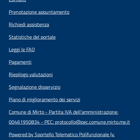
Prenotazione appuntamento
Richiedi assistenza
Statistiche del portale
Leggi le FAQ
Pagamenti
Riepilogo valutazioni
Segnalazione disservizio
Piano di miglioramento dei servizi
Comune di Mirto - Partita IVA dell'amministrazione:
00461950834 - PEC: protocollo@pec.comune.mirto.me.it
Powered by Sportello Telematico Polifunzionale (v.