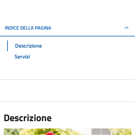
INDICE DELLA PAGINA
Descrizione
Servizi
Descrizione