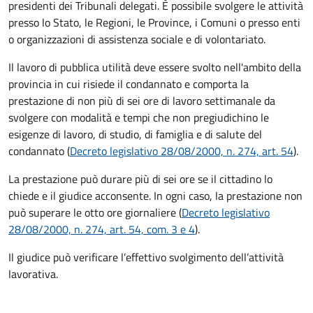
presidenti dei Tribunali delegati. È possibile svolgere le attività
presso lo Stato, le Regioni, le Province, i Comuni o presso enti
o organizzazioni di assistenza sociale e di volontariato.
Il lavoro di pubblica utilità deve essere svolto nell'ambito della
provincia in cui risiede il condannato e comporta la
prestazione di non più di sei ore di lavoro settimanale da
svolgere con modalità e tempi che non pregiudichino le
esigenze di lavoro, di studio, di famiglia e di salute del
condannato (
Decreto legislativo 28/08/2000, n. 274, art. 54
).
La prestazione può durare più di sei ore se il cittadino lo
chiede e il giudice acconsente. In ogni caso, la prestazione non
può superare le otto ore giornaliere (
Decreto legislativo
28/08/2000, n. 274, art. 54, com. 3 e 4
).
Il giudice può verificare l’effettivo svolgimento dell’attività
lavorativa.