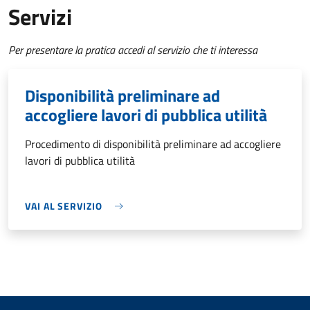
Servizi
Per presentare la pratica accedi al servizio che ti interessa
Disponibilità preliminare ad
accogliere lavori di pubblica utilità
Procedimento di disponibilità preliminare ad accogliere
lavori di pubblica utilità
VAI AL SERVIZIO