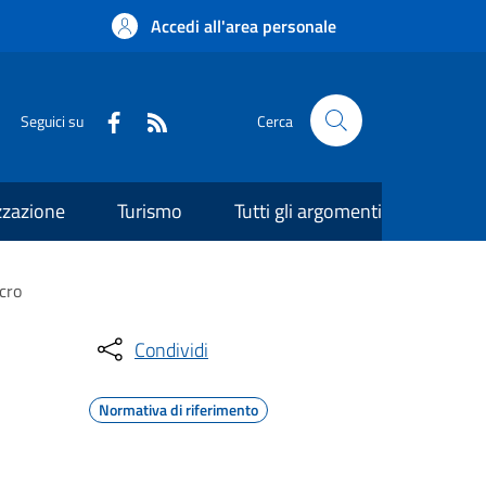
Accedi all'area personale
Seguici su
Cerca
zzazione
Turismo
Tutti gli argomenti
cro
Condividi
Normativa di riferimento