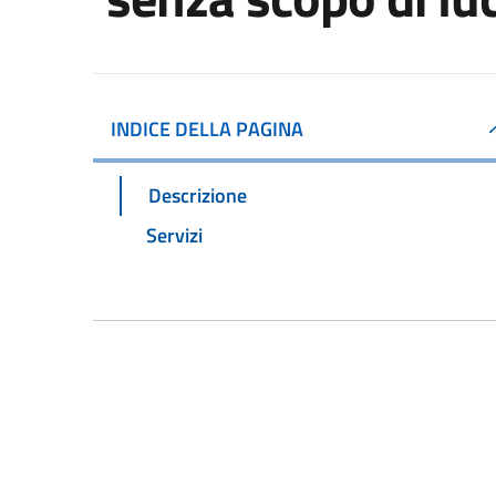
INDICE DELLA PAGINA
Descrizione
Servizi