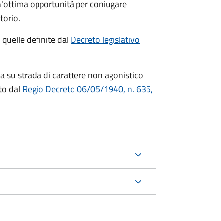
n'ottima opportunità per coniugare
torio.
quelle definite dal
Decreto legislativo
a su strada di carattere non agonistico
to dal
Regio Decreto 06/05/1940, n. 635,