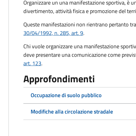
Organizzare un una manifestazione sportiva, è u
divertimento, attività fisica e promozione del terri
Queste manifestazioni non rientrano pertanto tra 
30/04/1992, n. 285, art. 9
.
Chi vuole organizzare una manifestazione sportiv
deve presentare una comunicazione come previs
art. 123
.
Approfondimenti
Occupazione di suolo pubblico
Modifiche alla circolazione stradale