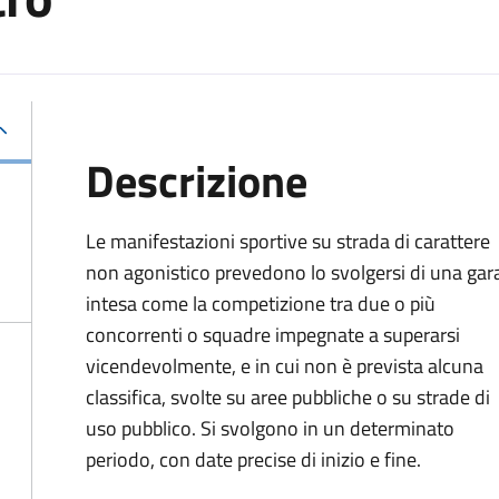
Descrizione
Le manifestazioni sportive su strada di carattere
non agonistico prevedono lo svolgersi di una gar
intesa come la competizione tra due o più
concorrenti o squadre impegnate a superarsi
vicendevolmente, e in cui non è prevista alcuna
classifica, svolte su aree pubbliche o su strade di
uso pubblico. Si svolgono in un determinato
periodo, con date precise di inizio e fine.