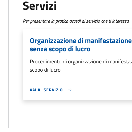
Servizi
Per presentare la pratica accedi al servizio che ti interessa
Organizzazione di manifestazione
senza scopo di lucro
Procedimento di organizzazione di manifestaz
scopo di lucro
VAI AL SERVIZIO