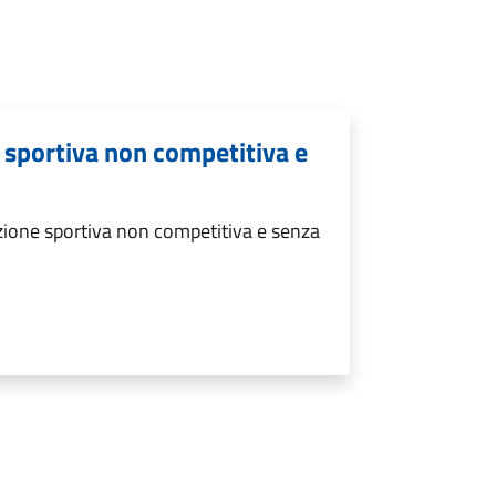
 sportiva non competitiva e
ione sportiva non competitiva e senza