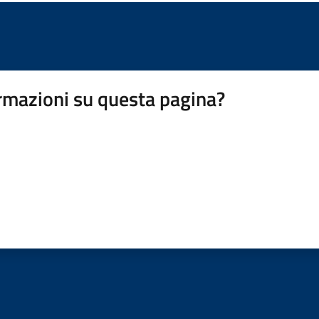
rmazioni su questa pagina?