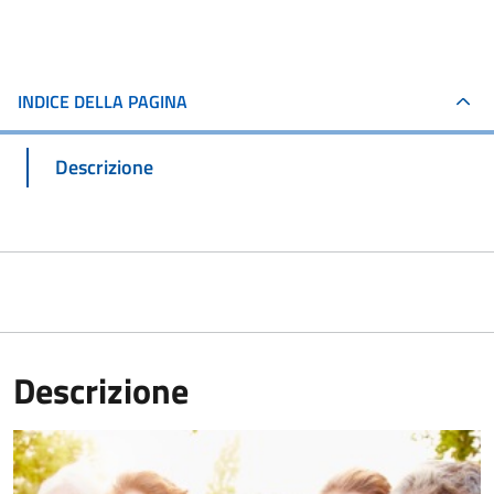
INDICE DELLA PAGINA
Descrizione
Descrizione