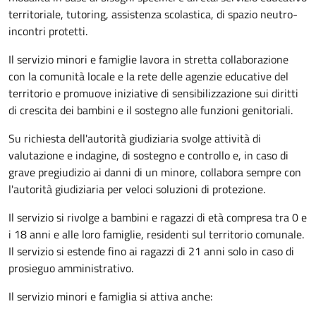
territoriale, tutoring, assistenza scolastica, di spazio neutro-
incontri protetti.
Il servizio minori e famiglie lavora in stretta collaborazione
con la comunità locale e la rete delle agenzie educative del
territorio e promuove iniziative di sensibilizzazione sui diritti
di crescita dei bambini e il sostegno alle funzioni genitoriali.
Su richiesta dell'autorità giudiziaria svolge attività di
valutazione e indagine, di sostegno e controllo e, in caso di
grave pregiudizio ai danni di un minore, collabora sempre con
l'autorità giudiziaria per veloci soluzioni di protezione.
Il servizio si rivolge a bambini e ragazzi di età compresa tra 0 e
i 18 anni e alle loro famiglie, residenti sul territorio comunale.
Il servizio si estende fino ai ragazzi di 21 anni solo in caso di
prosieguo amministrativo.
Il servizio minori e famiglia si attiva anche: