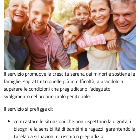
Il servizio promuove la crescita serena dei minori e sostiene le
famiglie, soprattutto quelle più in difficoltà, aiutandole a
superare le condizioni che pregiudicano l’adeguato
svolgimento del proprio ruolo genitoriale.
Il servizio si prefigge di:
contrastare le situazioni che non rispettano la dignità, i
bisogni e la sensibilità di bambini e ragazzi, garantendo la
tutela da situazioni di rischio o pregiudizio