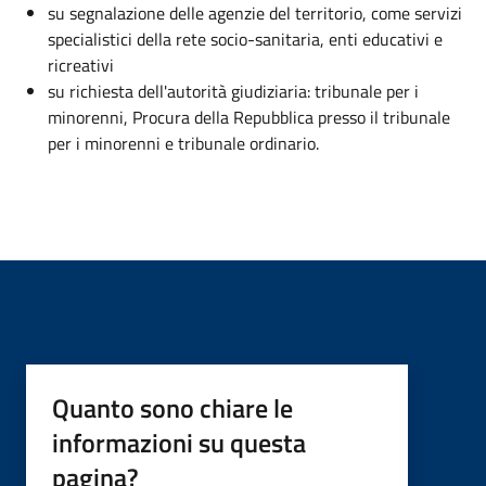
su segnalazione delle agenzie del territorio, come servizi
specialistici della rete socio-sanitaria, enti educativi e
ricreativi
su richiesta dell'autorità giudiziaria: tribunale per i
minorenni, Procura della Repubblica presso il tribunale
per i minorenni e tribunale ordinario.
Quanto sono chiare le
informazioni su questa
pagina?