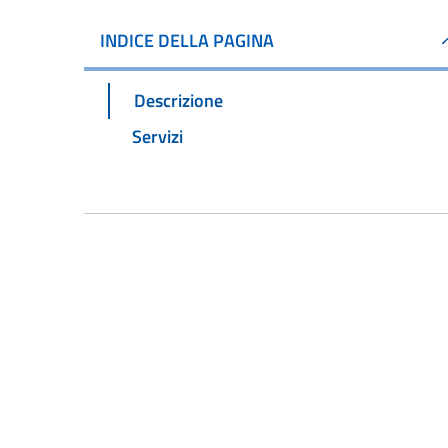
INDICE DELLA PAGINA
Descrizione
Servizi