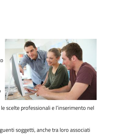
to
o
le scelte professionali e l’inserimento nel
guenti soggetti, anche tra loro associati