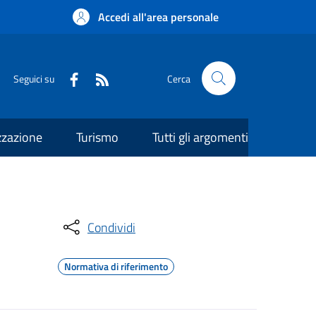
Accedi all'area personale
Seguici su
Cerca
zzazione
Turismo
Tutti gli argomenti
Condividi
Normativa di riferimento