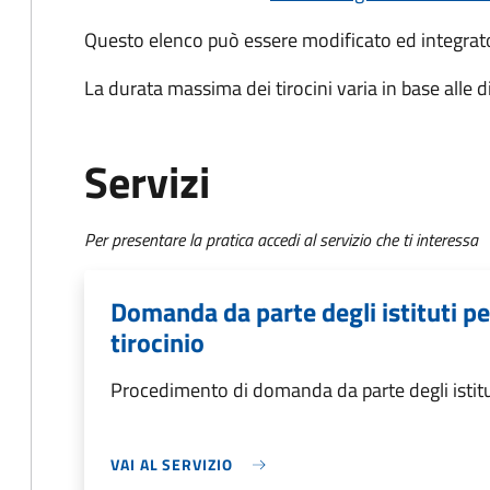
Questo elenco può essere modificato ed integra
La durata massima dei tirocini varia in base alle 
Servizi
Per presentare la pratica accedi al servizio che ti interessa
Domanda da parte degli istituti p
tirocinio
Procedimento di domanda da parte degli istitu
VAI AL SERVIZIO