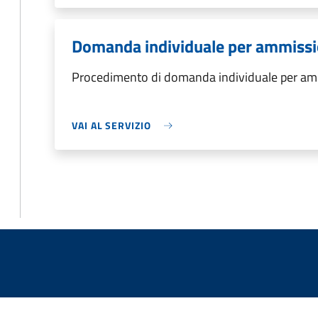
Domanda individuale per ammissio
Procedimento di domanda individuale per ammi
VAI AL SERVIZIO