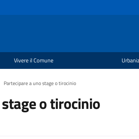
Vivere il Comune
Urbani
Partecipare a uno stage o tirocinio
stage o tirocinio