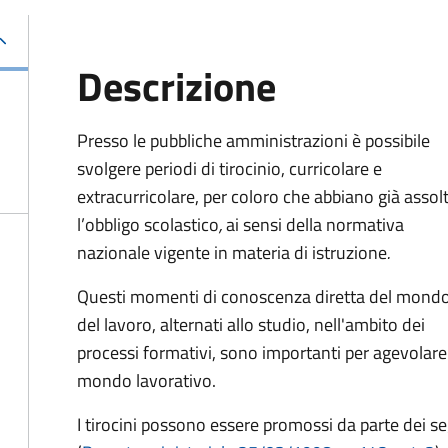
Descrizione
Presso le pubbliche amministrazioni è possibile
svolgere periodi di tirocinio, curricolare e
extracurricolare, per coloro che abbiano già assol
l’obbligo scolastico
,
ai sensi della normativa
nazionale vigente in materia di istruzione
.
Questi momenti di conoscenza diretta del mond
del lavoro, alternati allo studio, nell'ambito dei
processi formativi, sono importanti per agevolare 
mondo lavorativo.
I tirocini possono essere promossi da parte dei se