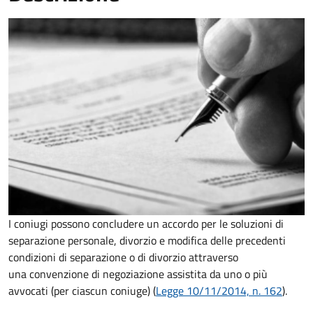
I coniugi possono concludere un accordo per le soluzioni di
separazione personale, divorzio e modifica delle precedenti
condizioni di separazione o di divorzio attraverso
una convenzione di negoziazione assistita da uno o più
avvocati (per ciascun coniuge) (
Legge 10/11/2014, n. 162
).