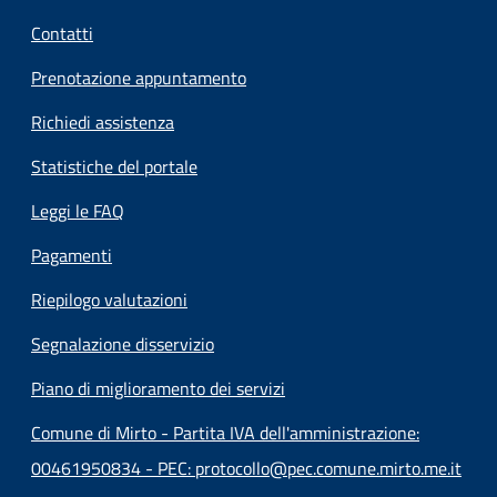
Contatti
Prenotazione appuntamento
Richiedi assistenza
Statistiche del portale
Leggi le FAQ
Pagamenti
Riepilogo valutazioni
Segnalazione disservizio
Piano di miglioramento dei servizi
Comune di Mirto - Partita IVA dell'amministrazione:
00461950834 - PEC: protocollo@pec.comune.mirto.me.it