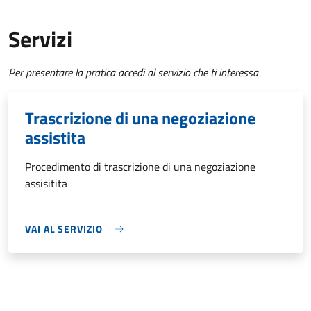
Servizi
Per presentare la pratica accedi al servizio che ti interessa
Trascrizione di una negoziazione
assistita
Procedimento di trascrizione di una negoziazione
assisitita
VAI AL SERVIZIO