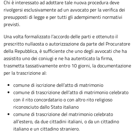
Chi è interessato ad adottare tale nuova procedura deve
rivolgersi esclusivamente ad un avvocato per la verifica dei
presupposti di legge e per tutti gli adempimenti normativi
previsti.
Una volta formalizzato l’accordo delle parti e ottenuto il
prescritto nullaosta o autorizzazione da parte del Procuratore
della Repubblica, è sufficiente che uno degli avvocati che ha
assistito uno dei coniugi e ne ha autenticato la firma,
trasmetta tassativamente entro 10 giorni, la documentazione
per la trascrizione al:
comune di iscrizione dell’atto di matrimonio
comune di trascrizione dell’atto di matrimonio celebrato
con il rito concordatario o con altro rito religioso
riconosciuto dallo Stato italiano
comune di trascrizione del matrimonio celebrato
all’estero, da due cittadini italiani, o da un cittadino
italiano e un cittadino straniero.