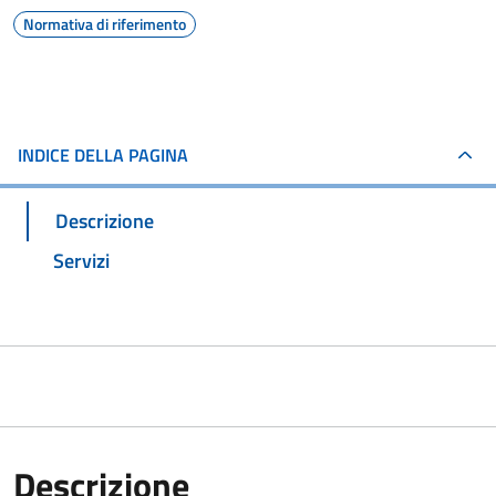
Normativa di riferimento
INDICE DELLA PAGINA
Descrizione
Servizi
Descrizione