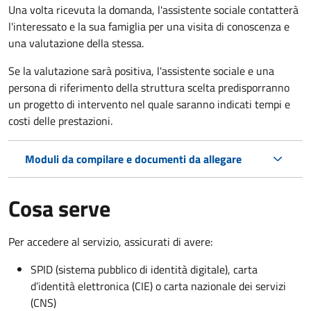
Una volta ricevuta la domanda, l'assistente sociale contatterà
l'interessato e la sua famiglia per una visita di conoscenza e
una valutazione della stessa.
Se la valutazione sarà positiva, l'assistente sociale e una
persona di riferimento della struttura scelta predisporranno
un progetto di intervento nel quale saranno indicati tempi e
costi delle prestazioni.
Moduli da compilare e documenti da allegare
Cosa serve
Per accedere al servizio, assicurati di avere:
SPID (sistema pubblico di identità digitale), carta
d’identità elettronica (CIE) o carta nazionale dei servizi
(CNS)