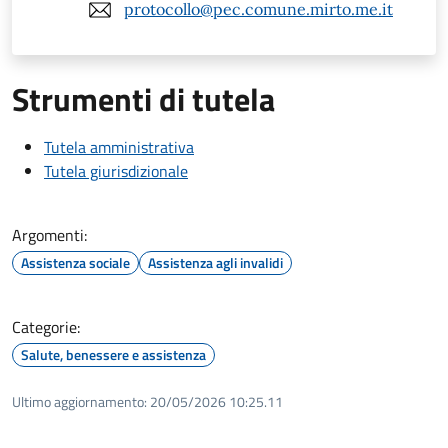
protocollo@pec.comune.mirto.me.it
Strumenti di tutela
Tutela amministrativa
Tutela giurisdizionale
Argomenti:
Assistenza sociale
Assistenza agli invalidi
Categorie:
Salute, benessere e assistenza
Ultimo aggiornamento:
20/05/2026 10:25.11