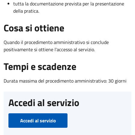
tutta la documentazione prevista per la presentazione
della pratica.
Cosa si ottiene
Quando il procedimento amministrativo si conclude
positivamente si ottiene l'accesso al servizio.
Tempi e scadenze
Durata massima del procedimento amministrativo: 30 giorni
Accedi al servizio
Accedi al servizio