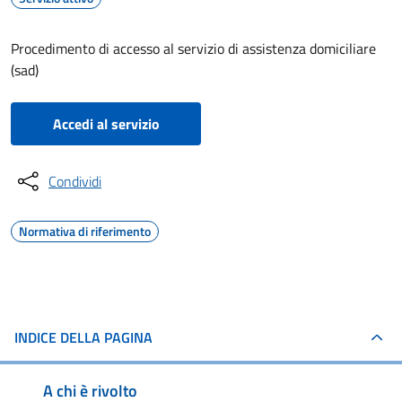
Procedimento di accesso al servizio di assistenza domiciliare
(sad)
Accedi al servizio
Condividi
Normativa di riferimento
INDICE DELLA PAGINA
A chi è rivolto