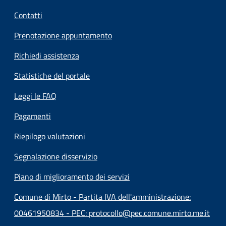
Contatti
Prenotazione appuntamento
Richiedi assistenza
Statistiche del portale
Leggi le FAQ
Pagamenti
Riepilogo valutazioni
Segnalazione disservizio
Piano di miglioramento dei servizi
Comune di Mirto - Partita IVA dell'amministrazione:
00461950834 - PEC: protocollo@pec.comune.mirto.me.it