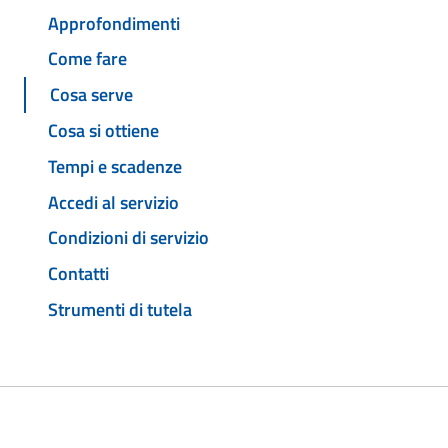
Approfondimenti
Come fare
Cosa serve
Cosa si ottiene
Tempi e scadenze
Accedi al servizio
Condizioni di servizio
Contatti
Strumenti di tutela