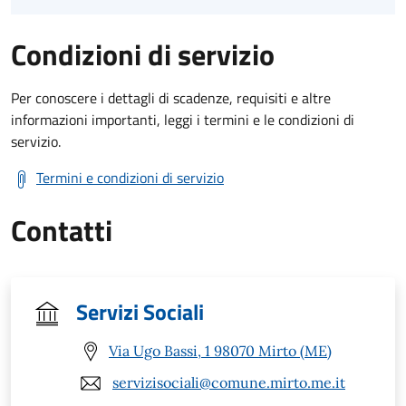
Condizioni di servizio
Per conoscere i dettagli di scadenze, requisiti e altre
informazioni importanti, leggi i termini e le condizioni di
servizio.
Termini e condizioni di servizio
Contatti
Servizi Sociali
Via Ugo Bassi, 1 98070 Mirto (ME)
servizisociali@comune.mirto.me.it