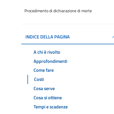
Procedimento di dichiarazione di morte
INDICE DELLA PAGINA
A chi è rivolto
Approfondimenti
Come fare
Costi
Cosa serve
Cosa si ottiene
Tempi e scadenze