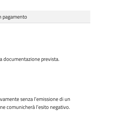
cun pagamento
a la documentazione prevista.
ivamente senza l’emissione di un
ne comunicherà l’esito negativo.