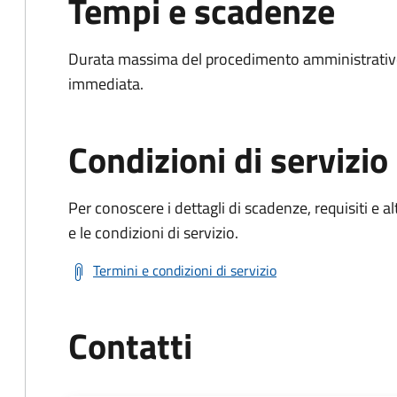
Tempi e scadenze
Durata massima del procedimento amministrativo
immediata.
Condizioni di servizio
Per conoscere i dettagli di scadenze, requisiti e al
e le condizioni di servizio.
Termini e condizioni di servizio
Contatti