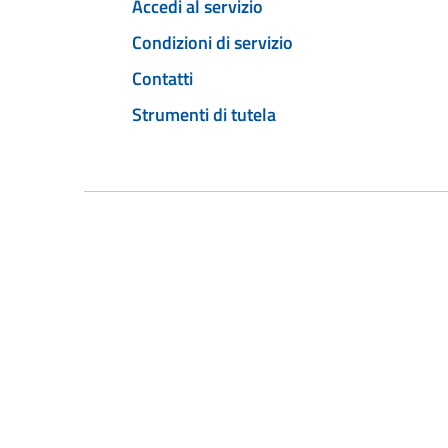
Accedi al servizio
Condizioni di servizio
Contatti
Strumenti di tutela