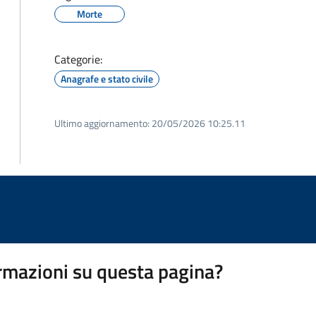
Morte
Categorie:
Anagrafe e stato civile
Ultimo aggiornamento:
20/05/2026 10:25.11
rmazioni su questa pagina?