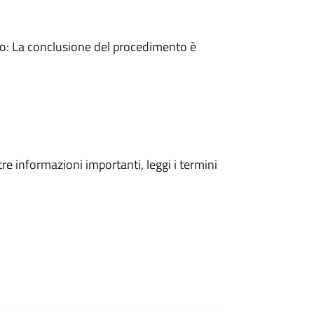
: La conclusione del procedimento è
tre informazioni importanti, leggi i termini