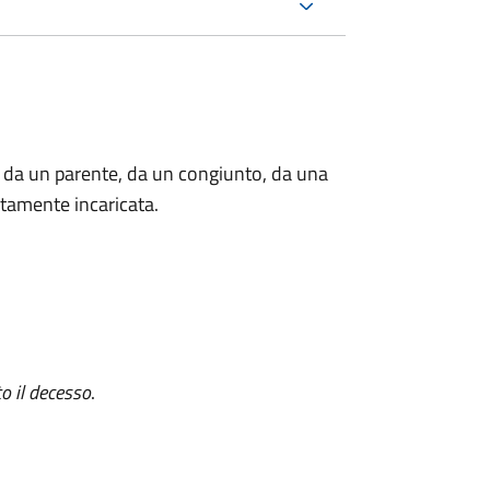
 da un parente, da un congiunto, da una
tamente incaricata.
o il decesso
.