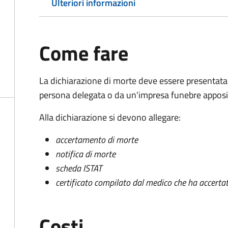
Ulteriori informazioni
Come fare
La dichiarazione di morte deve essere presentata
persona delegata o da un'impresa funebre apposi
Alla dichiarazione si devono allegare:
accertamento di morte
notifica di morte
scheda ISTAT
certificato compilato dal medico che ha accertat
Costi