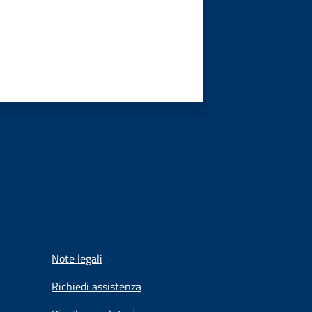
Note legali
Richiedi assistenza