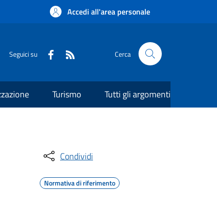
Accedi all'area personale
Seguici su
Cerca
zzazione
Turismo
Tutti gli argomenti
Condividi
Normativa di riferimento