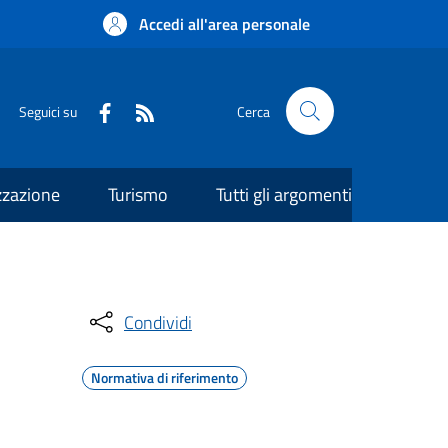
Accedi all'area personale
Seguici su
Cerca
zzazione
Turismo
Tutti gli argomenti
Condividi
Normativa di riferimento