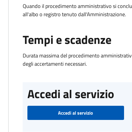
Quando il procedimento amministrativo si conclud
all'albo o registro tenuto dall'Amministrazione.
Tempi e scadenze
Durata massima del procedimento amministrativo:
degli accertamenti necessari.
Accedi al servizio
Accedi al servizio