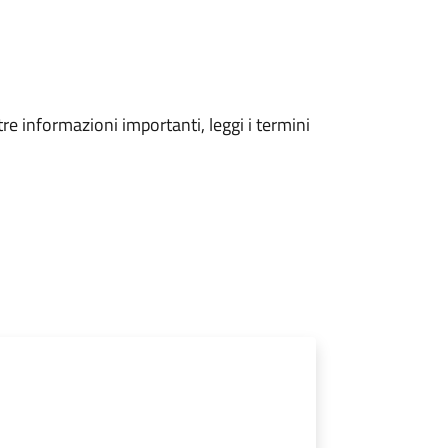
tre informazioni importanti, leggi i termini