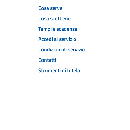
Cosa serve
Cosa si ottiene
Tempi e scadenze
Accedi al servizio
Condizioni di servizio
Contatti
Strumenti di tutela