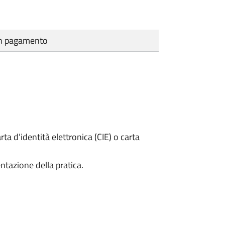
cun pagamento
rta d’identità elettronica (CIE) o carta
ntazione della pratica.