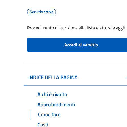
Servizio attivo
Procedimento di iscrizione alla lista elettorale aggi
Accedi al servizio
INDICE DELLA PAGINA
A chi è rivolto
Approfondimenti
Come fare
Costi