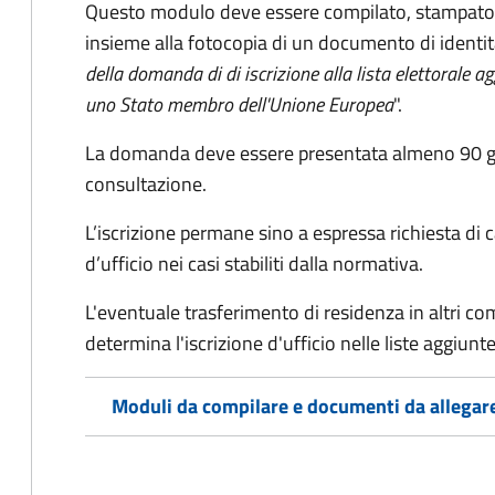
Questo modulo deve essere compilato, stampato, 
insieme alla fotocopia di un documento di identit
della domanda di di iscrizione alla lista elettorale a
uno Stato membro dell'Unione Europea
".
La domanda deve essere presentata almeno 90 gior
consultazione.
L’iscrizione permane sino a espressa richiesta di 
d’ufficio nei casi stabiliti dalla normativa.
L'eventuale trasferimento di residenza in altri comun
determina l'iscrizione d'ufficio nelle liste aggiu
Moduli da compilare e documenti da allegar