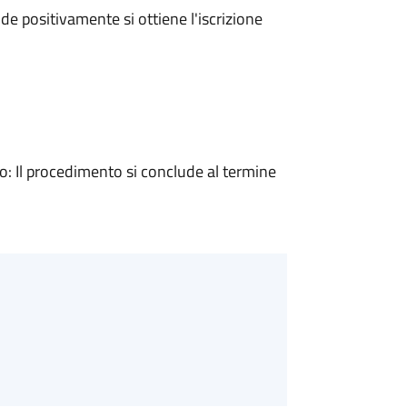
e positivamente si ottiene l'iscrizione
 Il procedimento si conclude al termine