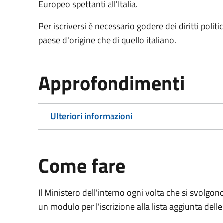
Europeo spettanti all'Italia.
Per iscriversi è necessario godere dei diritti polit
paese d'origine che di quello italiano.
Approfondimenti
Ulteriori informazioni
Come fare
Il Ministero dell'interno ogni volta che si svolgo
un modulo per l'iscrizione alla lista aggiunta dell