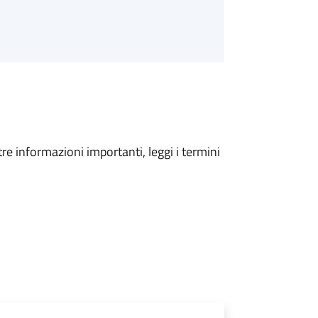
tre informazioni importanti, leggi i termini