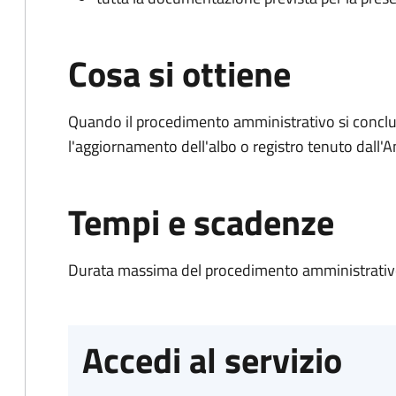
Cosa si ottiene
Quando il procedimento amministrativo si conclu
l'aggiornamento dell'albo o registro tenuto dall
Tempi e scadenze
Durata massima del procedimento amministrativo
Accedi al servizio