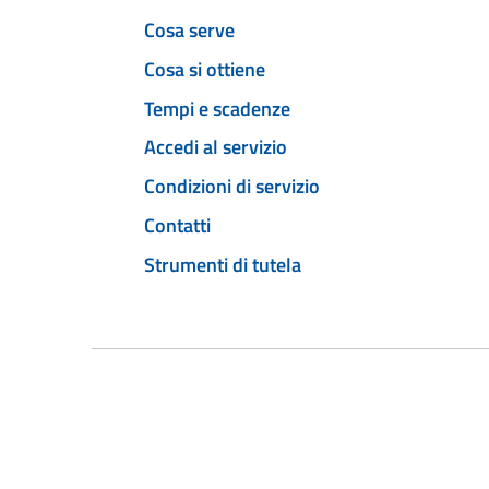
Cosa serve
Cosa si ottiene
Tempi e scadenze
Accedi al servizio
Condizioni di servizio
Contatti
Strumenti di tutela