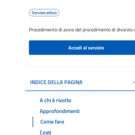
Servizio attivo
Procedimento di avvio del procedimento di divorzio 
Accedi al servizio
INDICE DELLA PAGINA
A chi è rivolto
Approfondimenti
Come fare
Costi