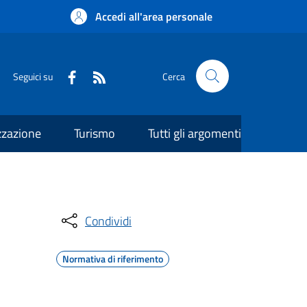
Accedi all'area personale
Seguici su
Cerca
zzazione
Turismo
Tutti gli argomenti
Condividi
Normativa di riferimento