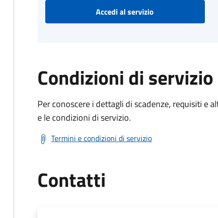
Accedi al servizio
Condizioni di servizio
Per conoscere i dettagli di scadenze, requisiti e al
e le condizioni di servizio.
Termini e condizioni di servizio
Contatti