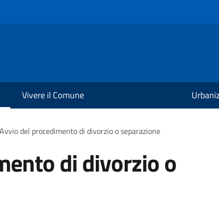
Vivere il Comune
Urbani
Avvio del procedimento di divorzio o separazione
mento di divorzio o