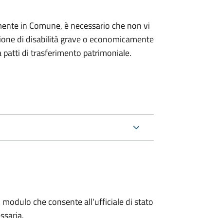
mente in Comune, è necessario che non vi
izione di disabilità grave o economicamente
 patti di trasferimento patrimoniale.
 modulo che consente all'ufficiale di stato
ssaria.