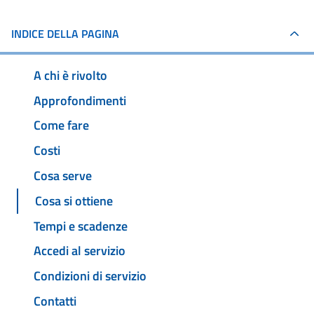
INDICE DELLA PAGINA
A chi è rivolto
Approfondimenti
Come fare
Costi
Cosa serve
Cosa si ottiene
Tempi e scadenze
Accedi al servizio
Condizioni di servizio
Contatti