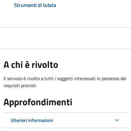
Strumenti di tutela
A chi è rivolto
Il servizio è rivolto a tutti i soggetti interessati in possesso dei
requisiti previsti.
Approfondimenti
Ulteriori informazioni