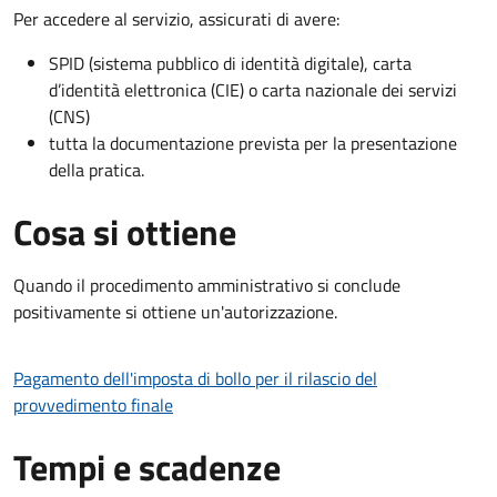
Per accedere al servizio, assicurati di avere:
SPID (sistema pubblico di identità digitale), carta
d’identità elettronica (CIE) o carta nazionale dei servizi
(CNS)
tutta la documentazione prevista per la presentazione
della pratica.
Cosa si ottiene
Quando il procedimento amministrativo si conclude
positivamente si ottiene un'autorizzazione.
Pagamento dell'imposta di bollo per il rilascio del
provvedimento finale
Tempi e scadenze