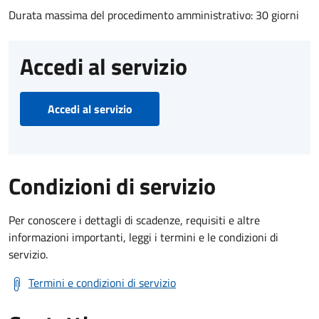
Durata massima del procedimento amministrativo: 30 giorni
Accedi al servizio
Accedi al servizio
Condizioni di servizio
Per conoscere i dettagli di scadenze, requisiti e altre
informazioni importanti, leggi i termini e le condizioni di
servizio.
Termini e condizioni di servizio