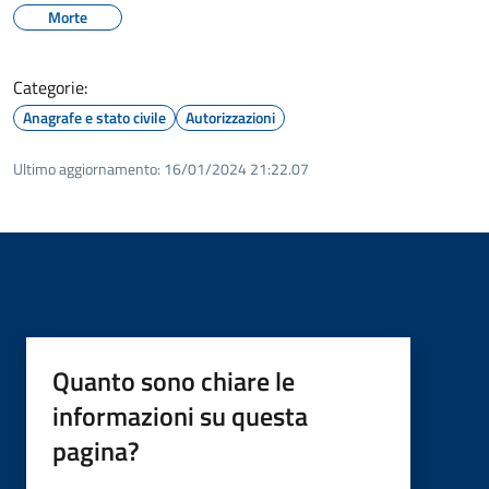
Morte
Categorie:
Anagrafe e stato civile
Autorizzazioni
Ultimo aggiornamento:
16/01/2024 21:22.07
Quanto sono chiare le
informazioni su questa
pagina?