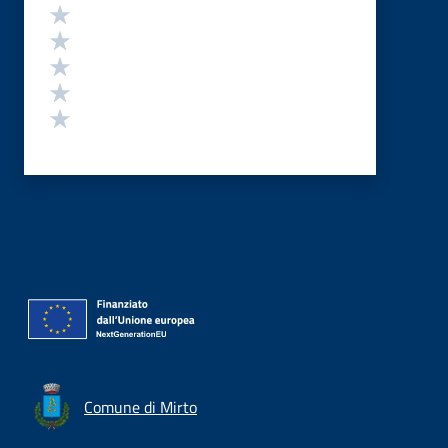
Valutazione
Valuta 5 stelle su 5
Valuta 4 stelle su 5
Valuta 3 stelle su 5
Valuta 2 stelle su 5
Valuta 1 stelle su 5
Comune di Mirto