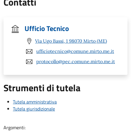
Contatti
Ufficio Tecnico
Via Ugo Bassi, 1 98070 Mirto (ME)
ufficiotecnico@comune.mirto.me.it
protocollo@pec.comune.mirto.me.it
Strumenti di tutela
Tutela amministrativa
Tutela giurisdizionale
Argomenti: