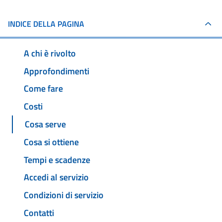
INDICE DELLA PAGINA
A chi è rivolto
Approfondimenti
Come fare
Costi
Cosa serve
Cosa si ottiene
Tempi e scadenze
Accedi al servizio
Condizioni di servizio
Contatti