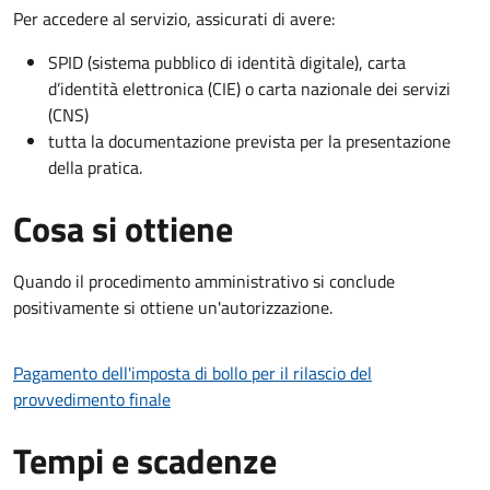
Per accedere al servizio, assicurati di avere:
SPID (sistema pubblico di identità digitale), carta
d’identità elettronica (CIE) o carta nazionale dei servizi
(CNS)
tutta la documentazione prevista per la presentazione
della pratica.
Cosa si ottiene
Quando il procedimento amministrativo si conclude
positivamente si ottiene un'autorizzazione.
Pagamento dell'imposta di bollo per il rilascio del
provvedimento finale
Tempi e scadenze