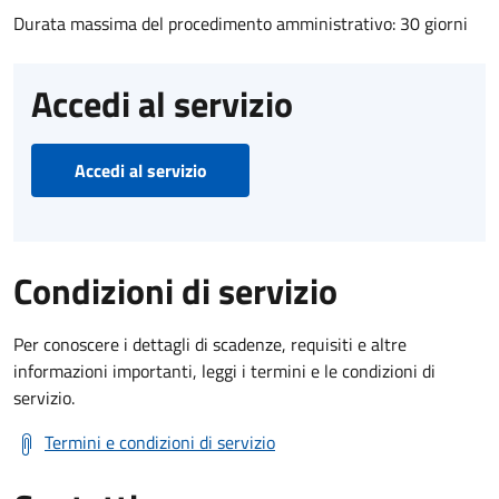
Durata massima del procedimento amministrativo: 30 giorni
Accedi al servizio
Accedi al servizio
Condizioni di servizio
Per conoscere i dettagli di scadenze, requisiti e altre
informazioni importanti, leggi i termini e le condizioni di
servizio.
Termini e condizioni di servizio