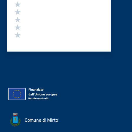
Valutazione
Valuta 5 stelle su 5
Valuta 4 stelle su 5
Valuta 3 stelle su 5
Valuta 2 stelle su 5
Valuta 1 stelle su 5
Comune di Mirto