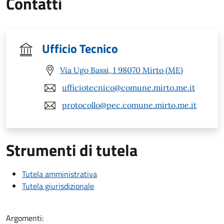
Contatti
Ufficio Tecnico
Via Ugo Bassi, 1 98070 Mirto (ME)
ufficiotecnico@comune.mirto.me.it
protocollo@pec.comune.mirto.me.it
Strumenti di tutela
Tutela amministrativa
Tutela giurisdizionale
Argomenti: