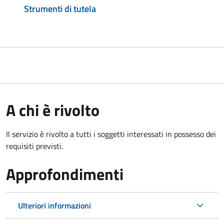
Strumenti di tutela
A chi è rivolto
Il servizio è rivolto a tutti i soggetti interessati in possesso dei
requisiti previsti.
Approfondimenti
Ulteriori informazioni