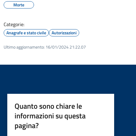
Morte
Categorie:
Anagrafe e stato civile
Autorizzazioni
Ultimo aggiornamento:
16/01/2024 21:22.07
Quanto sono chiare le
informazioni su questa
pagina?