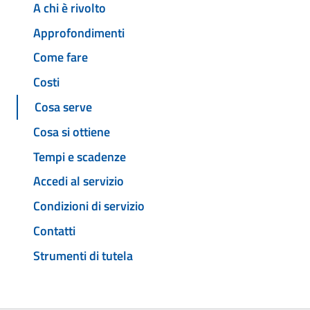
A chi è rivolto
Approfondimenti
Come fare
Costi
Cosa serve
Cosa si ottiene
Tempi e scadenze
Accedi al servizio
Condizioni di servizio
Contatti
Strumenti di tutela