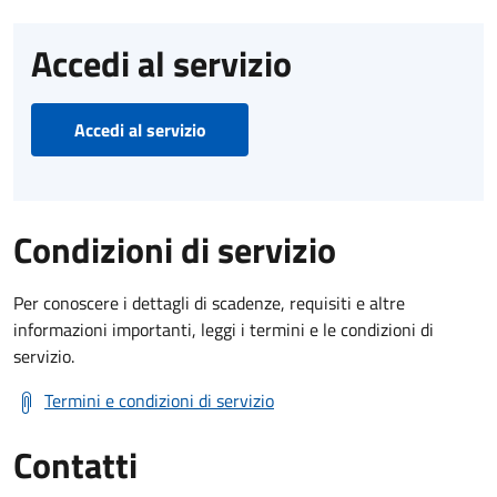
Accedi al servizio
Accedi al servizio
Condizioni di servizio
Per conoscere i dettagli di scadenze, requisiti e altre
informazioni importanti, leggi i termini e le condizioni di
servizio.
Termini e condizioni di servizio
Contatti