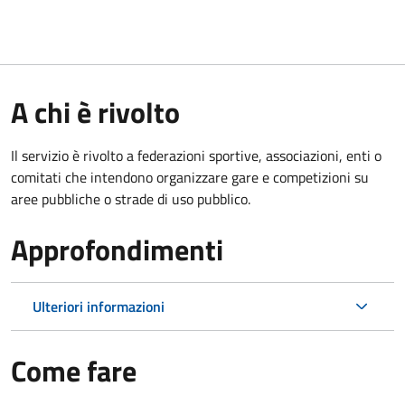
A chi è rivolto
Il servizio è rivolto a federazioni sportive, associazioni, enti o
comitati che intendono organizzare gare e competizioni su
aree pubbliche o strade di uso pubblico.
Approfondimenti
Ulteriori informazioni
Come fare