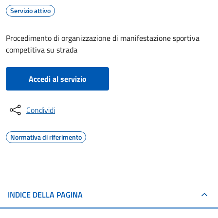
Servizio attivo
Procedimento di organizzazione di manifestazione sportiva
competitiva su strada
Accedi al servizio
Condividi
Normativa di riferimento
INDICE DELLA PAGINA