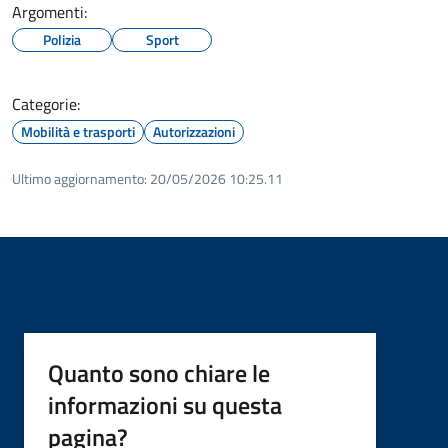
Argomenti:
Polizia
Sport
Categorie:
Mobilità e trasporti
Autorizzazioni
Ultimo aggiornamento:
20/05/2026 10:25.11
Quanto sono chiare le
informazioni su questa
pagina?