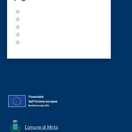
Valutazione
Valuta 5 stelle su 5
Valuta 4 stelle su 5
Valuta 3 stelle su 5
Valuta 2 stelle su 5
Valuta 1 stelle su 5
Comune di Mirto