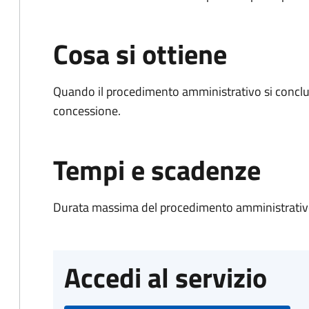
Cosa si ottiene
Quando il procedimento amministrativo si conclu
concessione.
Tempi e scadenze
Durata massima del procedimento amministrativo
Accedi al servizio