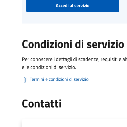
Accedi al servizio
Condizioni di servizio
Per conoscere i dettagli di scadenze, requisiti e al
e le condizioni di servizio.
Termini e condizioni di servizio
Contatti