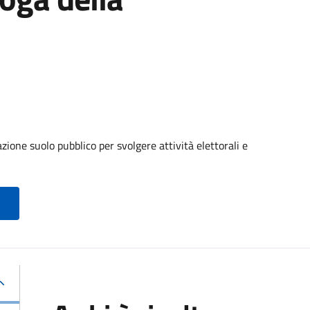
ione suolo pubblico per svolgere attività elettorali e