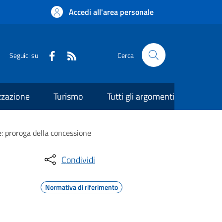
Accedi all'area personale
Seguici su
Cerca
zzazione
Turismo
Tutti gli argomenti
e: proroga della concessione
Condividi
Normativa di riferimento