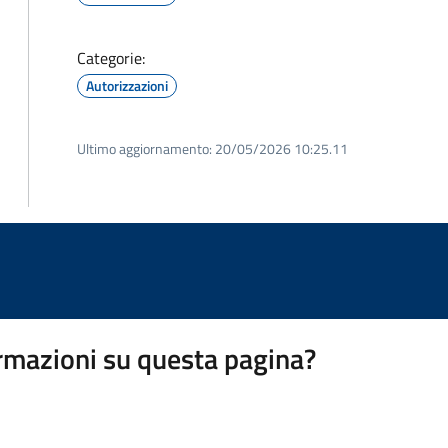
Categorie:
Autorizzazioni
Ultimo aggiornamento:
20/05/2026 10:25.11
rmazioni su questa pagina?