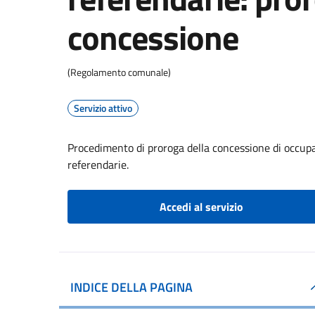
concessione
(Regolamento comunale)
Servizio attivo
Procedimento di proroga della concessione di occupaz
referendarie.
Accedi al servizio
INDICE DELLA PAGINA