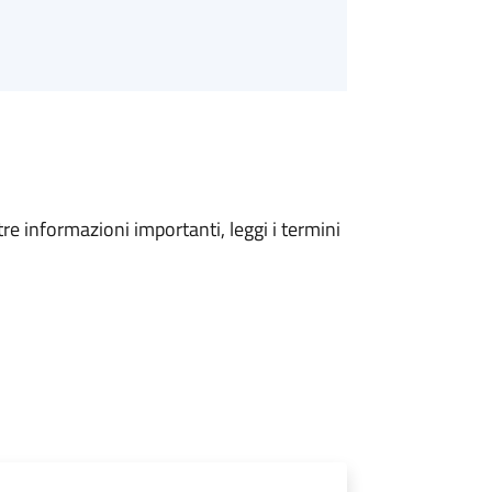
tre informazioni importanti, leggi i termini