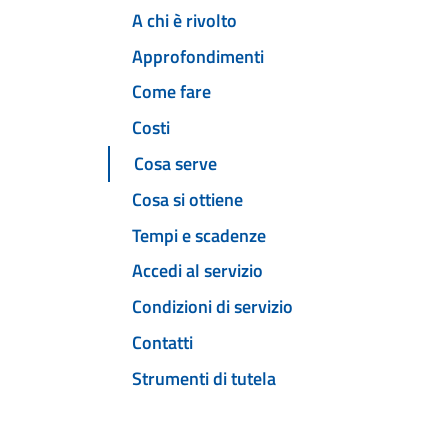
A chi è rivolto
Approfondimenti
Come fare
Costi
Cosa serve
Cosa si ottiene
Tempi e scadenze
Accedi al servizio
Condizioni di servizio
Contatti
Strumenti di tutela