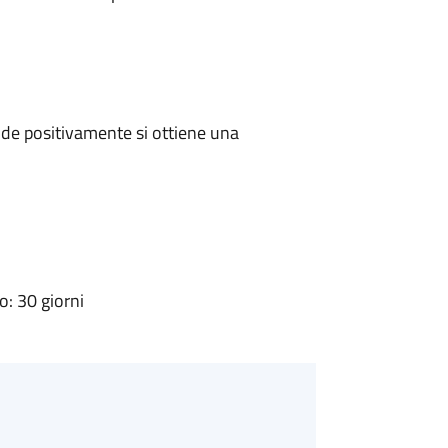
de positivamente si ottiene una
: 30 giorni