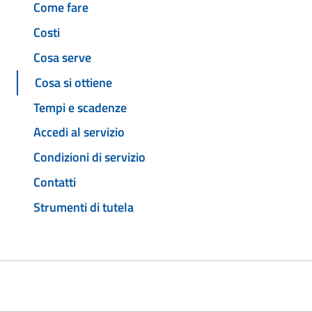
Come fare
Costi
Cosa serve
Cosa si ottiene
Tempi e scadenze
Accedi al servizio
Condizioni di servizio
Contatti
Strumenti di tutela