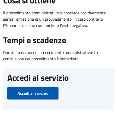
Cosa si ottiene
Il procedimento amministrativo si conclude positivamente
senza l’emissione di un provvedimento. In caso contrario
l’Amministrazione comunicherà l’esito negativo.
Tempi e scadenze
Durata massima del procedimento amministrativo: La
conclusione del procedimento è immediata.
Accedi al servizio
Accedi al servizio