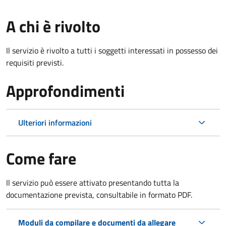
A chi è rivolto
Il servizio è rivolto a tutti i soggetti interessati in possesso dei
requisiti previsti.
Approfondimenti
Ulteriori informazioni
Come fare
Il servizio può essere attivato presentando tutta la
documentazione prevista, consultabile in formato PDF.
Moduli da compilare e documenti da allegare