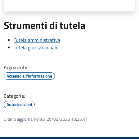
Strumenti di tutela
Tutela amministrativa
Tutela giurisdizionale
Argomenti:
Accesso all'informazione
Categorie:
Autorizzazioni
Ultimo aggiornamento:
20/05/2026 10:25.11