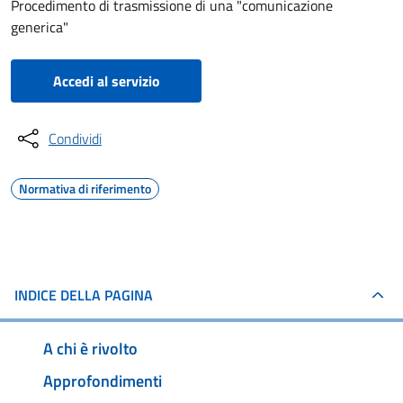
Procedimento di trasmissione di una "comunicazione
generica"
Accedi al servizio
Condividi
Normativa di riferimento
INDICE DELLA PAGINA
A chi è rivolto
Approfondimenti