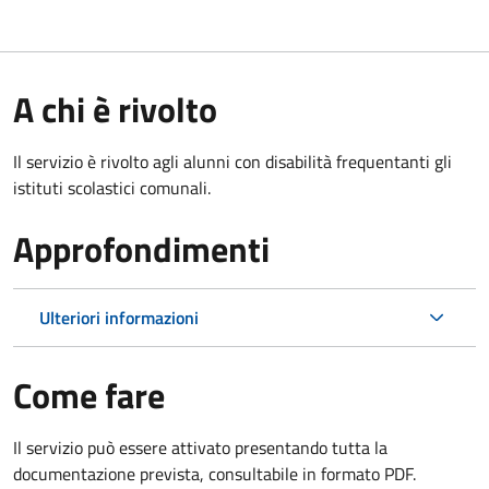
A chi è rivolto
Il servizio è rivolto agli alunni con disabilità frequentanti gli
istituti scolastici comunali.
Approfondimenti
Ulteriori informazioni
Come fare
Il servizio può essere attivato presentando tutta la
documentazione prevista, consultabile in formato PDF.