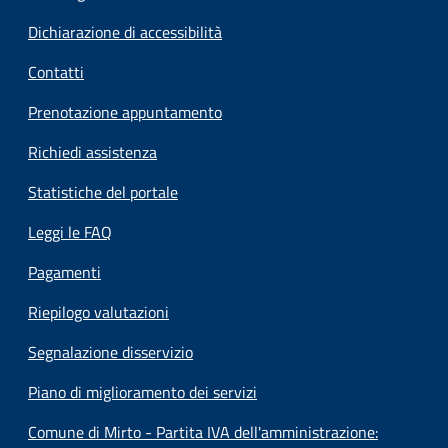
Dichiarazione di accessibilità
Contatti
Prenotazione appuntamento
Richiedi assistenza
Statistiche del portale
Leggi le FAQ
Pagamenti
Riepilogo valutazioni
Segnalazione disservizio
Piano di miglioramento dei servizi
Comune di Mirto - Partita IVA dell'amministrazione: