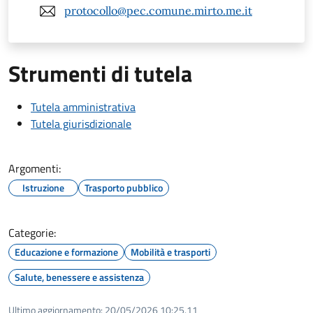
protocollo@pec.comune.mirto.me.it
Strumenti di tutela
Tutela amministrativa
Tutela giurisdizionale
Argomenti:
Istruzione
Trasporto pubblico
Categorie:
Educazione e formazione
Mobilità e trasporti
Salute, benessere e assistenza
Ultimo aggiornamento:
20/05/2026 10:25.11