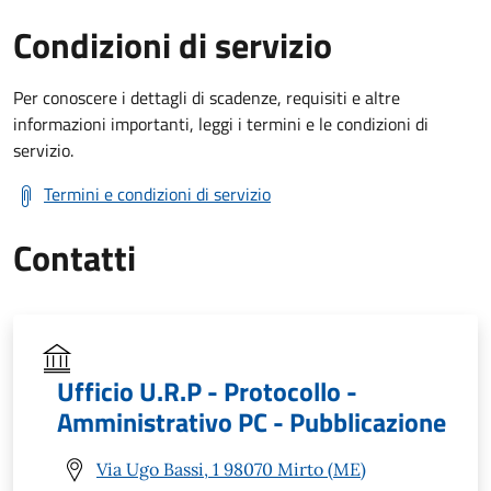
Condizioni di servizio
Per conoscere i dettagli di scadenze, requisiti e altre
informazioni importanti, leggi i termini e le condizioni di
servizio.
Termini e condizioni di servizio
Contatti
Ufficio U.R.P - Protocollo -
Amministrativo PC - Pubblicazione
Via Ugo Bassi, 1 98070 Mirto (ME)