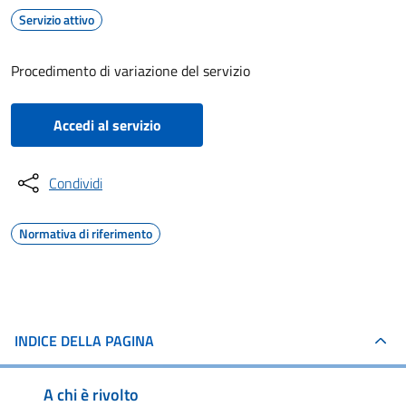
Servizio attivo
Procedimento di variazione del servizio
Accedi al servizio
Condividi
Normativa di riferimento
INDICE DELLA PAGINA
A chi è rivolto