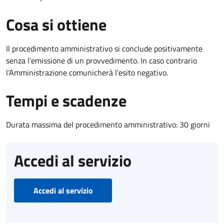
Cosa si ottiene
Il procedimento amministrativo si conclude positivamente
senza l’emissione di un provvedimento. In caso contrario
l’Amministrazione comunicherà l’esito negativo.
Tempi e scadenze
Durata massima del procedimento amministrativo: 30 giorni
Accedi al servizio
Accedi al servizio