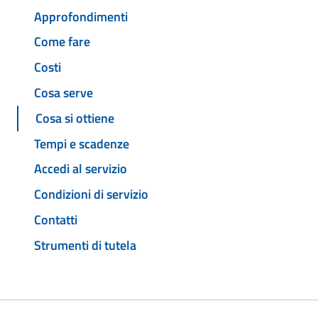
Approfondimenti
Come fare
Costi
Cosa serve
Cosa si ottiene
Tempi e scadenze
Accedi al servizio
Condizioni di servizio
Contatti
Strumenti di tutela