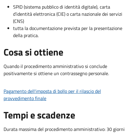
SPID (sistema pubblico di identità digitale), carta
d’identità elettronica (CIE) o carta nazionale dei servizi
(CNS)
tutta la documentazione prevista per la presentazione
della pratica.
Cosa si ottiene
Quando il procedimento amministrativo si conclude
positivamente si ottiene un contrassegno personale.
Pagamento dell'imposta di bollo per il rilascio del
provvedimento finale
Tempi e scadenze
Durata massima del procedimento amministrativo: 30 giorni