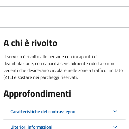
A chi è rivolto
Il servizio è rivolto alle persone con incapacità di
deambulazione, con capacità sensibilmente ridotta o non
vedenti che desiderano circolare nelle zone a traffico limitato
(ZTL) e sostare nei parcheggi riservati.
Approfondimenti
Caratteristiche del contrassegno
Ulteriori informazioni