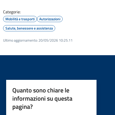
Categorie:
Mobilità e trasporti
Autorizzazioni
Salute, benessere e assistenza
Ultimo aggiornamento:
20/05/2026 10:25.11
Quanto sono chiare le
informazioni su questa
pagina?