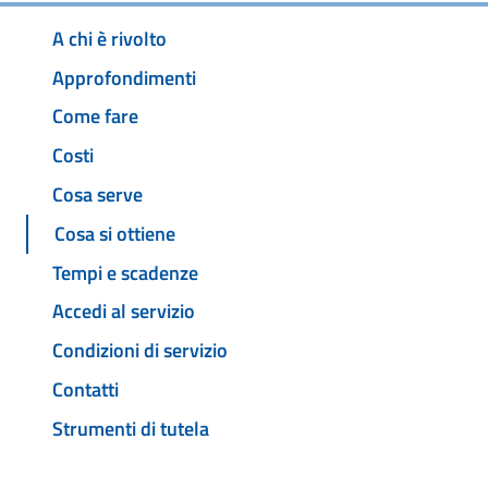
A chi è rivolto
Approfondimenti
Come fare
Costi
Cosa serve
Cosa si ottiene
Tempi e scadenze
Accedi al servizio
Condizioni di servizio
Contatti
Strumenti di tutela