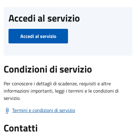
Accedi al servizio
Accedi al servizio
Condizioni di servizio
Per conoscere i dettagli di scadenze, requisiti e altre
informazioni importanti, leggi i termini e le condizioni di
servizio.
Termini e condizioni di servizio
Contatti