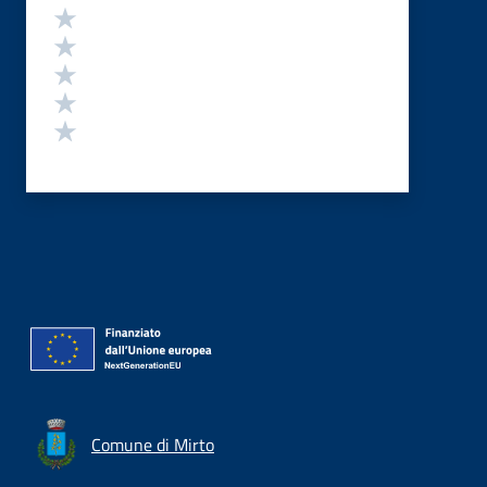
Valutazione
Valuta 5 stelle su 5
Valuta 4 stelle su 5
Valuta 3 stelle su 5
Valuta 2 stelle su 5
Valuta 1 stelle su 5
Comune di Mirto